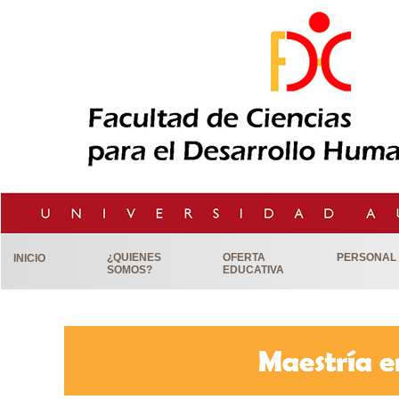
¿QUIENES
OFERTA
PERSONAL
INICIO
SOMOS?
EDUCATIVA