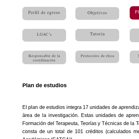
P
Perfil de egreso
Objetivos
Tutoría
LGAC’s
Responsable de la
Protocolos de ética
coordinación
Plan de estudios
El plan de estudios integra 17 unidades de aprendizaj
área de la investigación. Estas unidades de apre
Formación del Terapeuta, Teorías y Técnicas de la T
consta de un total de 101 créditos (calculados m