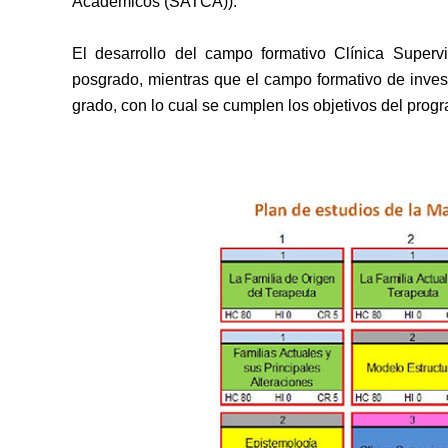
Académicos (SATCA)).
El desarrollo del campo formativo Clínica Supervi
posgrado, mientras que el campo formativo de investig
grado, con lo cual se cumplen los objetivos del prog