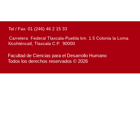
Tel / Fax: 01 (246) 46 2 15 33
Carretera Federal Tlaxcala-Puebla km. 1.5 Colonia la Loma
Xicohténcatl, Tlaxcala C.P. 90000.
Facultad de Ciencias para el Desarrollo Humano
Todos los derechos reservados © 2026