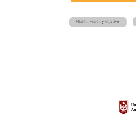
Misión, visión y objetivo