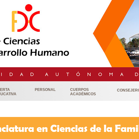
ERTA
PERSONAL
CUERPOS
CONSEJER
UCATIVA
ACADÉMICOS