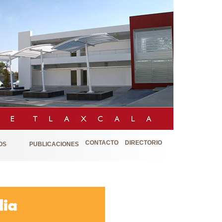
CONTACTO
DIRECTORIO
OS
PUBLICACIONES