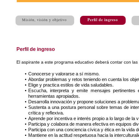
Misión, visión y objetivo
Perfil de ingreso
Perfil de ingreso
El aspirante a este programa educativo deberá contar con las s
Conocerse y valorarse a sí mismo.
Abordar problemas y retos teniendo en cuenta los obje
Elige y practica estilos de vida saludables.
Escucha, interpreta y emite mensajes pertinentes e
herramientas apropiados.
Desarrolla innovación y propone soluciones a problema
Sustenta a una postura personal sobre temas de inte
crítica y reflexiva.
Aprende por incentiva e interés propio a lo largo de la v
Participa y colabora de manera efectiva en equipos di
Participa con una conciencia cívica y ética en la vida
Mantiene en la actitud respetuosa hacia la intercultural