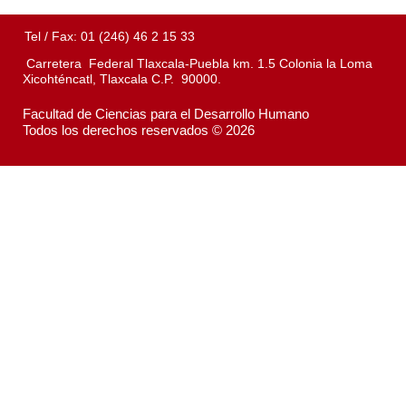
Tel / Fax: 01 (246) 46 2 15 33
Carretera Federal Tlaxcala-Puebla km. 1.5 Colonia la Loma
Xicohténcatl, Tlaxcala C.P. 90000.
Facultad de Ciencias para el Desarrollo Humano
Todos los derechos reservados © 2026