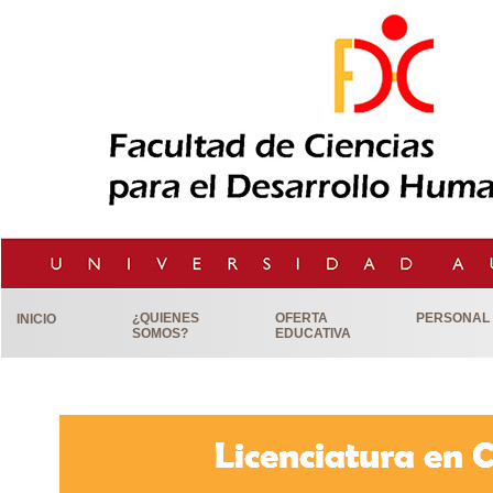
¿QUIENES
OFERTA
PERSONAL
INICIO
SOMOS?
EDUCATIVA