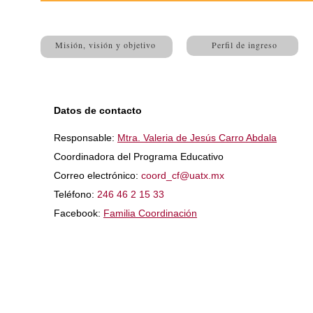
Misión, visión y objetivo
Perfil de ingreso
Datos de contacto
Responsable:
Mtra. Valeria de Jesús Carro Abdala
Coordinadora del Programa Educativo
Correo electrónico:
coord_cf@uatx.mx
Teléfono:
246 46 2 15 33
Facebook:
Familia Coordinación