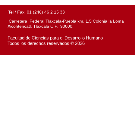
Tel / Fax: 01 (246) 46 2 15 33
Carretera Federal Tlaxcala-Puebla km. 1.5 Colonia la Loma
Xicohténcatl, Tlaxcala C.P. 90000.
Facultad de Ciencias para el Desarrollo Humano
Todos los derechos reservados © 2026