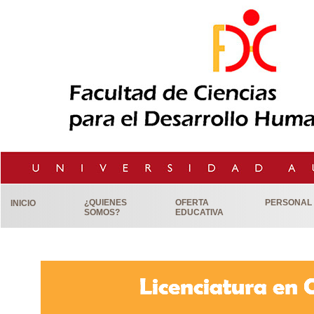
¿QUIENES
OFERTA
PERSONAL
INICIO
SOMOS?
EDUCATIVA