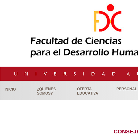
¿QUIENES
OFERTA
PERSONAL
INICIO
SOMOS?
EDUCATIVA
CONSEJ