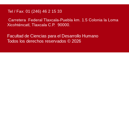
Tel / Fax: 01 (246) 46 2 15 33
Carretera Federal Tlaxcala-Puebla km. 1.5 Colonia la Loma
Xicohténcatl, Tlaxcala C.P. 90000.
Facultad de Ciencias para el Desarrollo Humano
Todos los derechos reservados © 2026