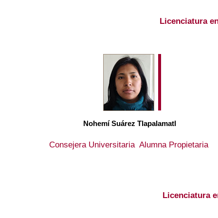
Licenciatura en
Nohemí Suárez Tlapalamatl
Consejera Universitaria Alumna Propietaria
Licenciatura 