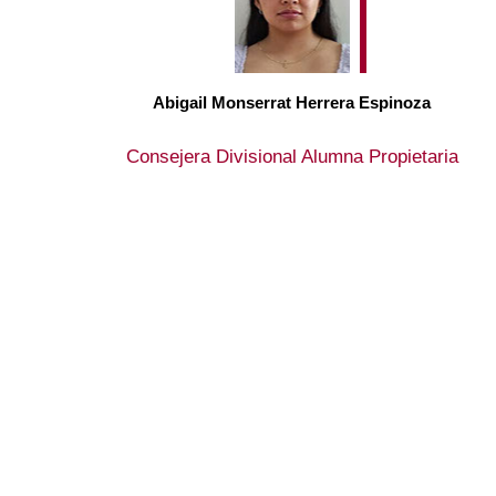
Abigail Monserrat Herrera Espinoza
Consejera Divisional Alumna Propietaria