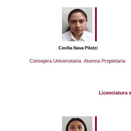
Cecilia Nava Pilotzi
Consejera Universitaria Alumna Propietaria
Licenciatura 