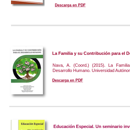
Descarga en PDF
La Familia y su Contribución para el 
Nava, A. (Coord.) (2015). La Famili
Desarrollo Humano. Universidad Autóno
Descarga en PDF
Educación Especial. Un seminario inv