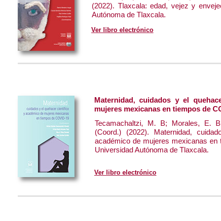
(2022). Tlaxcala: edad, vejez y envej
Autónoma de Tlaxcala.
Ver libro electrónico
Maternidad, cuidados y el quehace
mujeres mexicanas en tiempos de C
Tecamachaltzi, M. B; Morales, E. 
(Coord.) (2022). Maternidad, cuidad
académico de mujeres mexicanas en 
Universidad Autónoma de Tlaxcala.
Ver libro electrónico