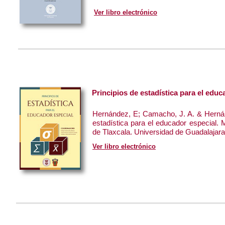
Ver libro electrónico
Principios de estadística para el educ
Hernández, E; Camacho, J. A. & Hernán
estadística para el educador especial.
de Tlaxcala. Universidad de Guadalajara
Ver libro electrónico