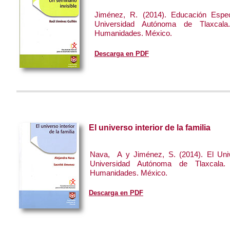
Jiménez, R. (2014). Educación Especi
Universidad Autónoma de Tlaxcala
Humanidades. México.
Descarga en PDF
El universo interior de la familia
Nava, A y Jiménez, S. (2014). El Univer
Universidad Autónoma de Tlaxcala.
Humanidades. México.
Descarga en PDF