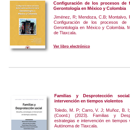
Configuración de los procesos de f
Gerontología en México y Colombia
Jiménez, R; Mendoza, C.B; Montalvo, R
Configuración de los procesos de f
Gerontología en México y Colombia. 
de Tlaxcala.
Ver libro electrónico
Familias y Desprotección social
intervención en tiempos violentos
Toledo, M. P; Carro, V. J; Muñoz, B. I
(Coord.) (2023). Familias y Despr
estrategias e intervención en tiempos 
Autónoma de Tlaxcala.