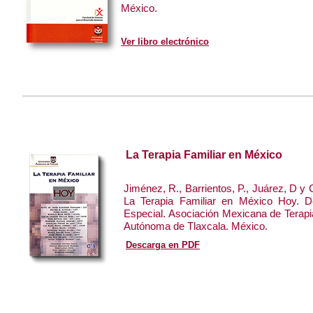
México.
Ver libro electrónico
La Terapia Familiar en México
Jiménez, R., Barrientos, P., Juárez, D y
La Terapia Familiar en México Hoy. 
Especial. Asociación Mexicana de Terapi
Autónoma de Tlaxcala. México.
Descarga en PDF