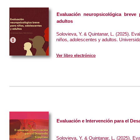
Evaluación neuropsicológica breve 
adultos
Solovieva, Y. & Quintanar, L. (2025). Ev
niños, adolescentes y adultos. Universi
Ver libro electrónico
Evaluación e Intervención para el Des
Solovieva, Y. & Quintanar, L. (2025). Eva