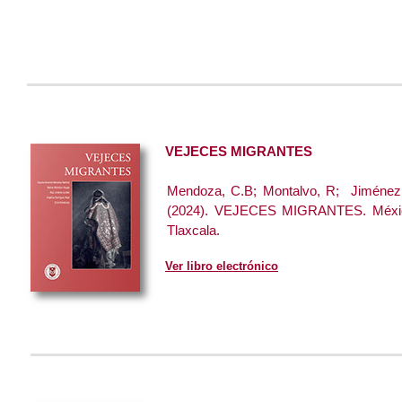
VEJECES MIGRANTES
Mendoza, C.B; Montalvo, R; Jiménez,
(2024). VEJECES MIGRANTES. Méxic
Tlaxcala.
Ver libro electrónico