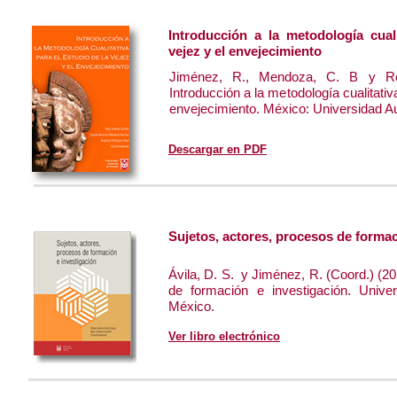
Introducción a la metodología cuali
vejez y el envejecimiento
Jiménez, R., Mendoza, C. B y Rod
Introducción a la metodología cualitativa
envejecimiento. México: Universidad A
Descargar en PDF
Sujetos, actores, procesos de formac
Ávila, D. S. y Jiménez, R. (Coord.) (20
de formación e investigación. Unive
México.
Ver libro electrónico