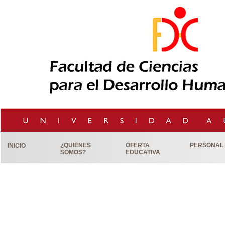
¿QUIENES
OFERTA
PERSONAL
INICIO
SOMOS?
EDUCATIVA