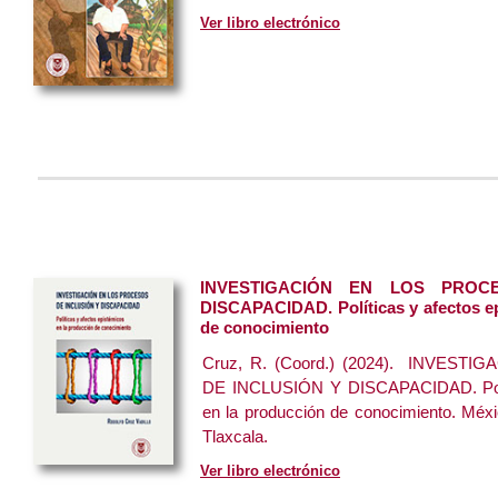
Ver libro electrónico
INVESTIGACIÓN EN LOS PROC
DISCAPACIDAD. Políticas y afectos e
de conocimiento
Cruz, R. (Coord.) (2024). INVES
DE INCLUSIÓN Y DISCAPACIDAD. Polít
en la producción de conocimiento. Méx
Tlaxcala.
Ver libro electrónico