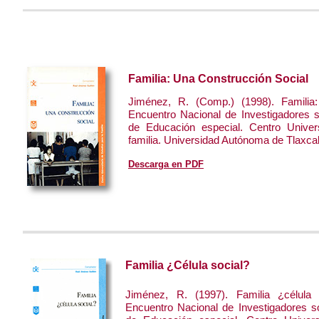
Familia: Una Construcción Social
Jiménez, R. (Comp.) (1998). Familia:
Encuentro Nacional de Investigadores 
de Educación especial. Centro Univers
familia. Universidad Autónoma de Tlaxca
Descarga en PDF
Familia ¿Célula social?
Jiménez, R. (1997). Familia ¿célula
Encuentro Nacional de Investigadores s