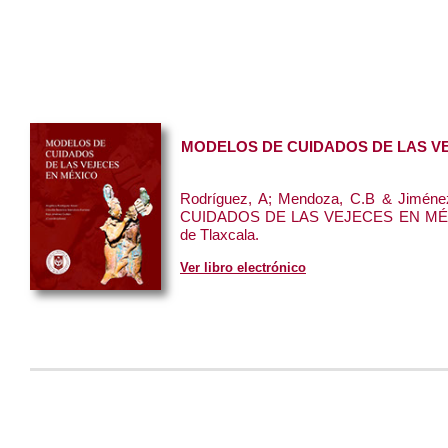
MODELOS DE CUIDADOS DE LAS V
Rodríguez, A; Mendoza, C.B & Jimén
CUIDADOS DE LAS VEJECES EN MÉXI
de Tlaxcala.
Ver libro electrónico