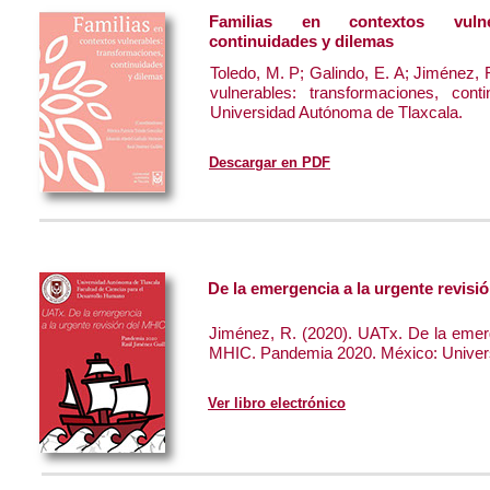
Familias en contextos vulner
continuidades y dilemas
Toledo, M. P; Galindo, E. A; Jiménez, 
vulnerables: transformaciones, con
Universidad Autónoma de Tlaxcala.
Descargar en PDF
De la emergencia a la urgente revis
Jiménez, R. (2020). UATx. De la emerg
MHIC. Pandemia 2020. México: Univer
Ver libro electrónico