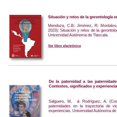
Situación y retos de la gerontología 
Mendoza, C.B; Jiménez, R; Montalvo
2023); Situación y retos de la gerontol
Universidad Autónoma de Tlaxcala.
Ver libro electrónico
De la paternidad a las paternidade
Contextos, significados y experienci
Salguero, M. & Rodríguez, A. (Coor
paternidades en la trayectoria de vi
experiencias. Universidad Autónoma de 