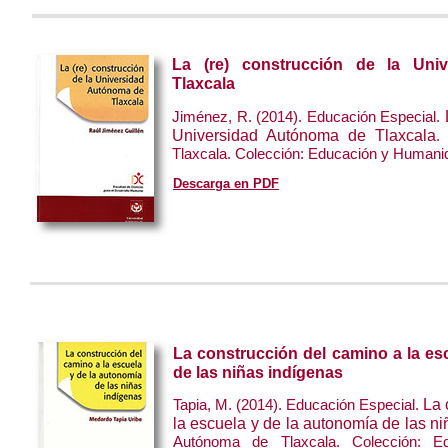
La (re) construcción de la Uni
Tlaxcala
Jiménez, R. (2014). Educación Especial.
Universidad Autónoma de Tlaxcala
.
Tlaxcala. Colección: Educación y Humani
Descarga en PDF
La construcción del camino a la es
de las niñas indígenas
Tapia, M. (2014). Educación Especial.
La 
la escuela y de la autonomía de las n
Autónoma de Tlaxcala. Colección: E