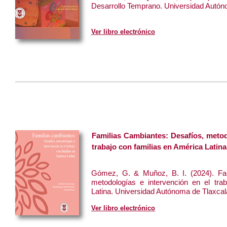
Desarrollo Temprano. Universidad Autón
Ver libro electrónico
Familias Cambiantes: Desafíos, metod
trabajo con familias en América Latina
Gómez, G. & Muñoz, B. I. (2024). Fam
metodologías e intervención en el tra
Latina. Universidad Autónoma de Tlaxcal
Ver libro electrónico