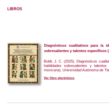
LIBROS
Diagnósticos cualitativos para la id
sobresalientes y talentos específicos
Boldt, J. C. (2025). Diagnósticos cualita
habilidades sobresalientes y talentos
mexicana). Universidad Autónoma de Tla
Ver libro electrónico