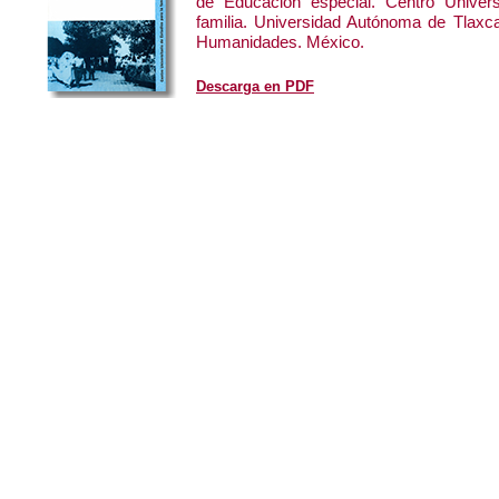
de Educación especial. Centro Univers
familia. Universidad Autónoma de Tlaxc
Humanidades. México.
Descarga en PDF