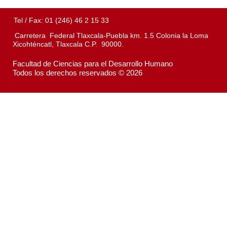
Tel / Fax: 01 (246) 46 2 15 33
Carretera Federal Tlaxcala-Puebla km. 1.5 Colonia la Loma
Xicohténcatl, Tlaxcala C.P. 90000.
Facultad de Ciencias para el Desarrollo Humano
Todos los derechos reservados © 2026