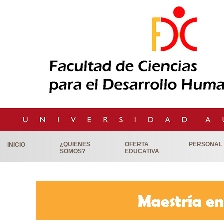
¿QUIENES
OFERTA
PERSONAL
INICIO
SOMOS?
EDUCATIVA