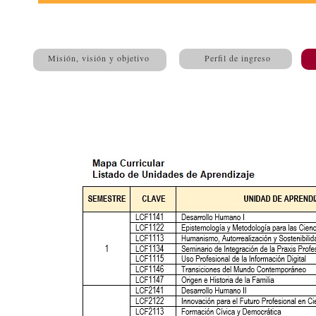
Misión, visión y objetivo
Perfil de ingreso