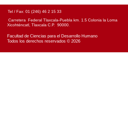
Tel / Fax: 01 (246) 46 2 15 33
Carretera Federal Tlaxcala-Puebla km. 1.5 Colonia la Loma
Xicohténcatl, Tlaxcala C.P. 90000.
Facultad de Ciencias para el Desarrollo Humano
Todos los derechos reservados © 2026