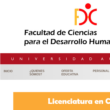
¿QUIENES
OFERTA
PERSONAL
INICIO
SOMOS?
EDUCATIVA