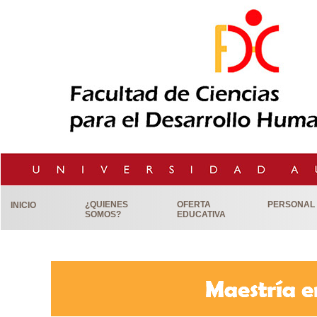
¿QUIENES
OFERTA
PERSONAL
INICIO
SOMOS?
EDUCATIVA