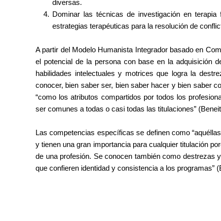
diversas.
Dominar las técnicas de investigación en terapia 
estrategias terapéuticas para la resolución de conflic
A partir del Modelo Humanista Integrador basado en Com
el potencial de la persona con base en la adquisición de
habilidades intelectuales y motrices que logra la dest
conocer, bien saber ser, bien saber hacer y bien saber c
“como los atributos compartidos por todos los profesion
ser comunes a todas o casi todas las titulaciones” (Beneito
Las competencias específicas se definen como “aquéllas 
y tienen una gran importancia para cualquier titulación p
de una profesión. Se conocen también como destrezas y
que confieren identidad y consistencia a los programas” (B