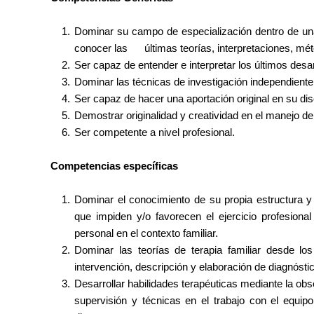
Dominar su campo de especialización dentro de una
conocer las
últimas teorías, interpretaciones, mé
Ser capaz de entender e interpretar los últimos desarr
Dominar las técnicas de investigación independiente
Ser capaz de hacer una aportación original en su disc
Demostrar originalidad y creatividad en el manejo de l
Ser competente a nivel profesional.
Competencias específicas
Dominar el conocimiento de su propia estructura y di
que impiden y/o favorecen el ejercicio profesiona
personal en el contexto familiar.
Dominar las teorías de terapia familiar desde los
intervención, descripción y elaboración de diagnóst
Desarrollar habilidades terapéuticas mediante la obser
supervisión y técnicas en el trabajo con el equipo