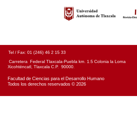
Tel / Fax: 01 (246) 46 2 15 33
Carretera Federal Tlaxcala-Puebla km. 1.5 Colonia la Loma
Xicohténcatl, Tlaxcala C.P. 90000.
Facultad de Ciencias para el Desarrollo Humano
Todos los derechos reservados © 2026