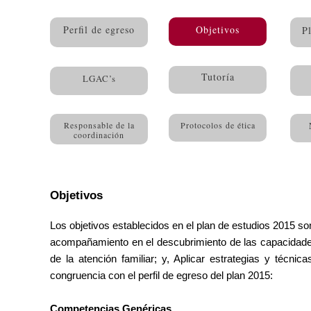
Perfil de egreso
Objetivos
P
Tutoría
LGAC’s
Responsable de la
Protocolos de ética
coordinación
Objetivos
Los objetivos establecidos en el plan de estudios 2015 so
acompañamiento en el descubrimiento de las capacidades
de la atención familiar; y, Aplicar estrategias y técnic
congruencia con el perfil de egreso del plan 2015:
Competencias Genéricas