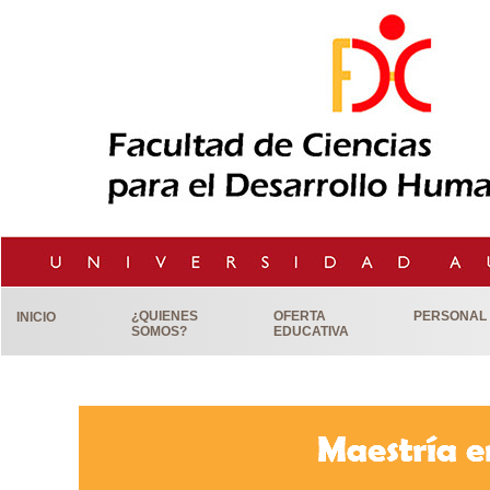
¿QUIENES
OFERTA
PERSONAL
INICIO
SOMOS?
EDUCATIVA