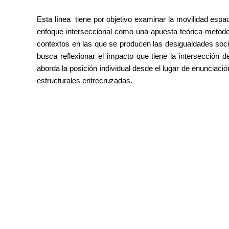
Esta línea tiene por objetivo examinar la movilidad espac
enfoque interseccional como una apuesta teórica-metodo
contextos en las que se producen las desigualdades soci
busca reflexionar el impacto que tiene la intersección d
aborda la posición individual desde el lugar de enunciaci
estructurales entrecruzadas.