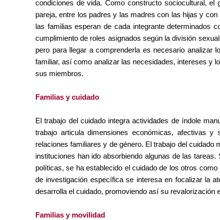
condiciones de vida. Como constructo sociocultural, el 
pareja, entre los padres y las madres con las hijas y con
las familias esperan de cada integrante determinados 
cumplimiento de roles asignados según la división sexual 
pero para llegar a comprenderla es necesario analizar 
familiar, así como analizar las necesidades, intereses y 
sus miembros.
Familias y cuidado
El trabajo del cuidado integra actividades de índole man
trabajo articula dimensiones económicas, afectivas y
relaciones familiares y de género. El trabajo del cuidado
instituciones han ido absorbiendo algunas de las tareas.
políticas, se ha establecido el cuidado de los otros como 
de investigación específica se interesa en focalizar la a
desarrolla el cuidado, promoviendo así su revalorización e
Familias y movilidad