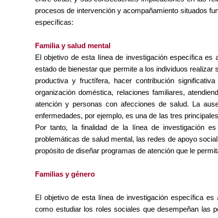
procesos de intervención y acompañamiento situados fund
específicas:
Familia y salud mental
El objetivo de esta línea de investigación específica es
estado de bienestar que permite a los individuos realizar 
productiva y fructífera, hacer contribución significati
organización doméstica, relaciones familiares, atendie
atención y personas con afecciones de salud. La ause
enfermedades, por ejemplo, es una de las tres principales
Por tanto, la finalidad de la línea de investigación e
problemáticas de salud mental, las redes de apoyo social, l
propósito de diseñar programas de atención que le permita
Familias y género
El objetivo de esta línea de investigación específica es 
como estudiar los roles sociales que desempeñan las p