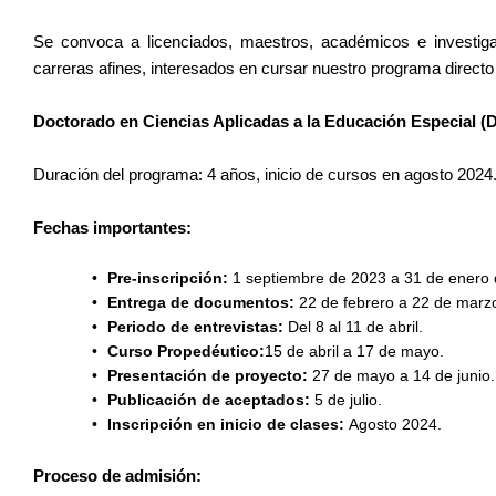
Se convoca a licenciados, maestros, académicos e investiga
carreras afines, interesados en cursar nuestro programa directo
Doctorado en Ciencias Aplicadas a la Educación Especial 
Duración del programa: 4 años, inicio de cursos en agosto 2024
Fechas importantes:
Pre-inscripción:
1 septiembre de 2023 a 31 de enero 
Entrega de documentos:
22 de febrero a 22 de marz
Periodo de entrevistas:
Del 8 al 11 de abril.
Curso Propedéutico:
15 de abril a 17 de mayo.
Presentación de proyecto:
27 de mayo a 14 de junio.
Publicación de aceptados:
5 de julio.
Inscripción en inicio de clases:
Agosto 2024.
Proceso de admisión: