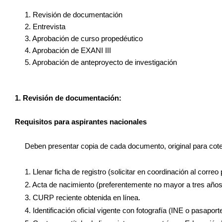
1. Revisión de documentación
2. Entrevista
3. Aprobación de curso propedéutico
4. Aprobación de EXANI III
5. Aprobación de anteproyecto de investigación
1. Revisión de documentación:
Requisitos para aspirantes nacionales
Deben presentar copia de cada documento, original para co
1. Llenar ficha de registro (solicitar en coordinación al co
2. Acta de nacimiento (preferentemente no mayor a tres años
3. CURP reciente obtenida en línea.
4. Identificación oficial vigente con fotografía (INE o pasaporte