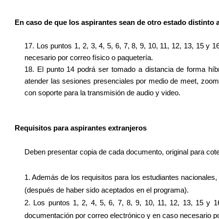
En caso de que los aspirantes sean de otro estado distinto a
17. Los puntos 1, 2, 3, 4, 5, 6, 7, 8, 9, 10, 11, 12, 13, 15
necesario por correo físico o paquetería.
18. El punto 14 podrá ser tomado a distancia de forma híb
atender las sesiones presenciales por medio de meet, zoom u
con soporte para la transmisión de audio y video.
Requisitos para aspirantes extranjeros
Deben presentar copia de cada documento, original para co
1. Además de los requisitos para los estudiantes nacionales, 
(después de haber sido aceptados en el programa).
2. Los puntos 1, 2, 4, 5, 6, 7, 8, 9, 10, 11, 12, 13, 15 y
documentación por correo electrónico y en caso necesario por