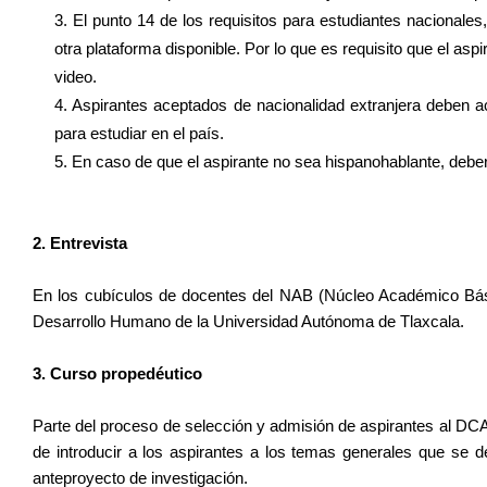
3. El punto 14 de los requisitos para estudiantes nacional
otra plataforma disponible. Por lo que es requisito que el as
video.
4. Aspirantes aceptados de nacionalidad extranjera deben ac
para estudiar en el país.
5. En caso de que el aspirante no sea hispanohablante, debe
2. Entrevista
En los cubículos de docentes del NAB (Núcleo Académico Básic
Desarrollo Humano de la Universidad Autónoma de Tlaxcala.
3. Curso propedéutico
Parte del proceso de selección y admisión de aspirantes al DCAE
de introducir a los aspirantes a los temas generales que se 
anteproyecto de investigación.