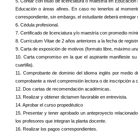
5. Contar con título de licenciatura o maestría en Educació
Educación o áreas afines. En caso no tenerlos al momento
correspondiente, sin embargo, el estudiante deberá entregar 
6. Cédula profesional.
7. Certificado de licenciatura y/o maestría con promedio míni
8. Currículum Vitae de 2 años anteriores a la fecha de regist
9. Carta de exposición de motivos (formato libre, máximo una 
10. Carta compromiso en la que el aspirante manifieste su
cuartilla).
11. Comprobante de dominio del idioma inglés por medio
comprobante a nivel comprensión lectora o de inscripción a c
12. Dos cartas de recomendación académicas.
13. Realizar y obtener dictamen favorable en entrevista.
14. Aprobar el curso propedéutico
15. Presentar y tener aprobado un anteproyecto relacionad
los profesores que integran la planta docente.
16. Realizar los pagos correspondientes.