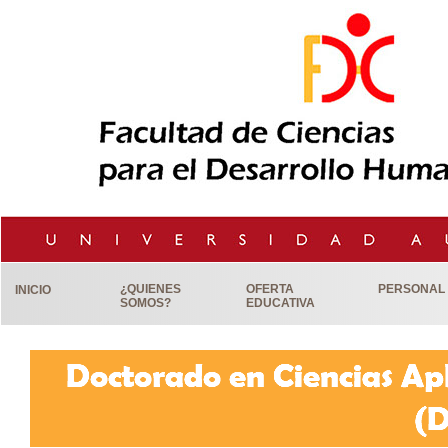
¿QUIENES
OFERTA
PERSONAL
INICIO
SOMOS?
EDUCATIVA