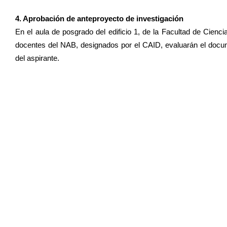
4. Aprobación de anteproyecto de investigación
En el aula de posgrado del edificio 1, de la Facultad de Cien
docentes del NAB, designados por el CAID, evaluarán el docum
del aspirante.