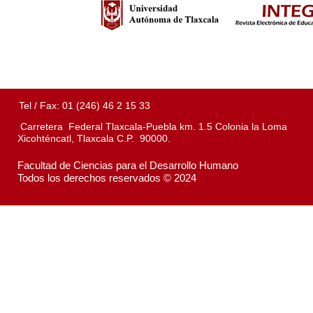
Tel / Fax: 01 (246) 46 2 15 33
Carretera Federal Tlaxcala-Puebla km. 1.5 Colonia la Loma
Xicohténcatl, Tlaxcala C.P. 90000.
Facultad de Ciencias para el Desarrollo Humano
Todos los derechos reservados © 2024