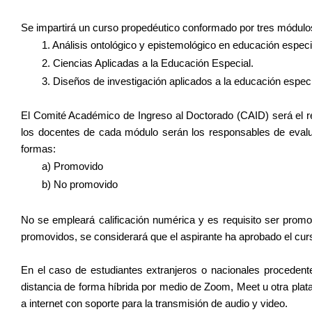
Se impartirá un curso propedéutico conformado por tres módulo
1. Análisis ontológico y epistemológico en educación especi
2. Ciencias Aplicadas a la Educación Especial.
3. Diseños de investigación aplicados a la educación especi
El Comité Académico de Ingreso al Doctorado (CAID) será el r
los docentes de cada módulo serán los responsables de evaluar
formas:
a) Promovido
b) No promovido
No se empleará calificación numérica y es requisito ser promo
promovidos, se considerará que el aspirante ha aprobado el cur
En el caso de estudiantes extranjeros o nacionales procedente
distancia de forma híbrida por medio de Zoom, Meet u otra plata
a internet con soporte para la transmisión de audio y video.