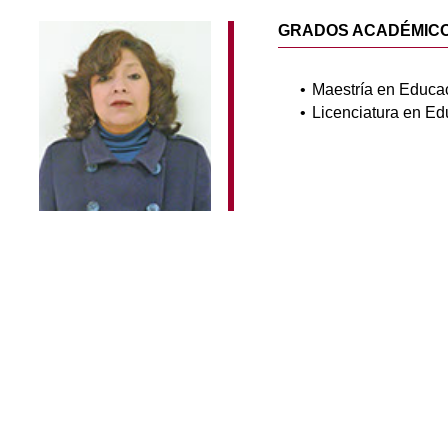
GRADOS ACADÉMIC
Maestría en Educac
Licenciatura en Ed