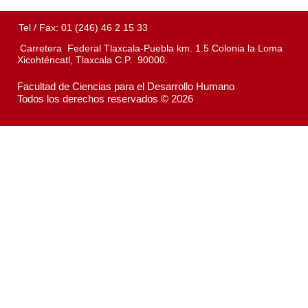
Tel / Fax: 01 (246) 46 2 15 33
Carretera Federal Tlaxcala-Puebla km. 1.5 Colonia la Loma
Xicohténcatl, Tlaxcala C.P. 90000.
Facultad de Ciencias para el Desarrollo Humano
Todos los derechos reservados © 2026