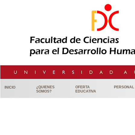
¿QUIENES
OFERTA
PERSONAL
INICIO
SOMOS?
EDUCATIVA