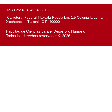
Tel / Fax: 01 (246) 46 2 15 33
Carretera Federal Tlaxcala-Puebla km. 1.5 Colonia la Loma
Xicohténcatl, Tlaxcala C.P. 90000.
Facultad de Ciencias para el Desarrollo Humano
Todos los derechos reservados © 2026