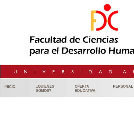
¿QUIENES
OFERTA
PERSONAL
INICIO
SOMOS?
EDUCATIVA