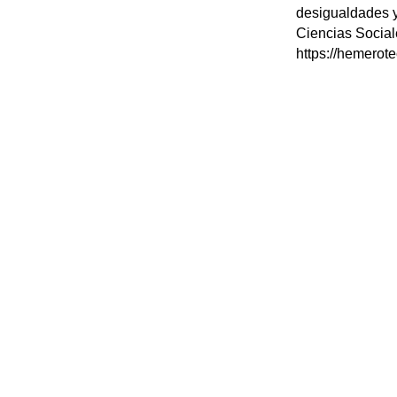
desigualdades y
Ciencias Social
https://hemerot