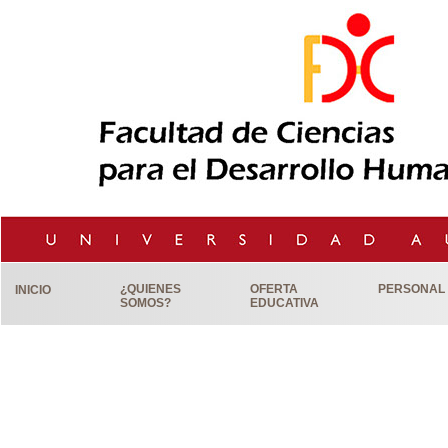
¿QUIENES
OFERTA
PERSONAL
INICIO
SOMOS?
EDUCATIVA