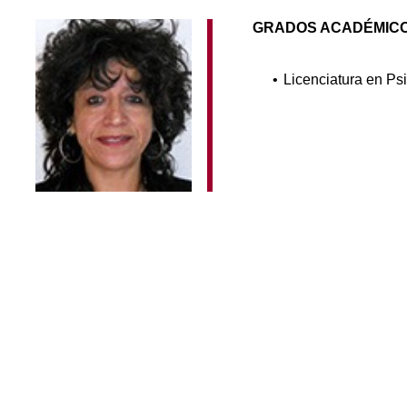
GRADOS ACADÉMIC
Licenciatura en Ps