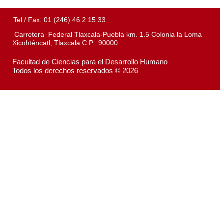
Tel / Fax: 01 (246) 46 2 15 33
Carretera Federal Tlaxcala-Puebla km. 1.5 Colonia la Loma
Xicohténcatl, Tlaxcala C.P. 90000.
Facultad de Ciencias para el Desarrollo Humano
Todos los derechos reservados © 2026